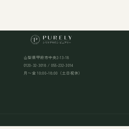
山梨県甲府市中央2-13-18
0120-32-3018 / 055-232-3014
月〜金 10:00–18:00（土日祝休）