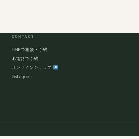
CONTACT
LINEで相談・予約
お電話で予約
オンラインショップ
Instagram