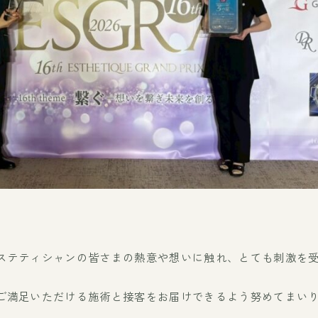
ステティシャンの皆さまの熱意や想いに触れ、とても刺激を
ご満足いただける施術と接客をお届けできるよう努めてまい