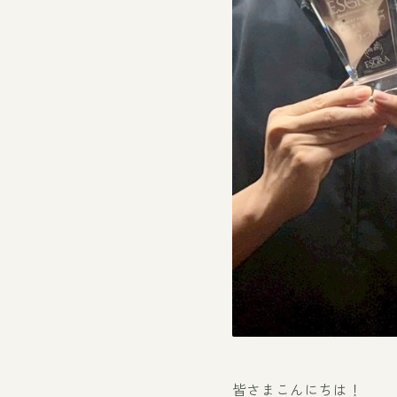
皆さまこんにちは！