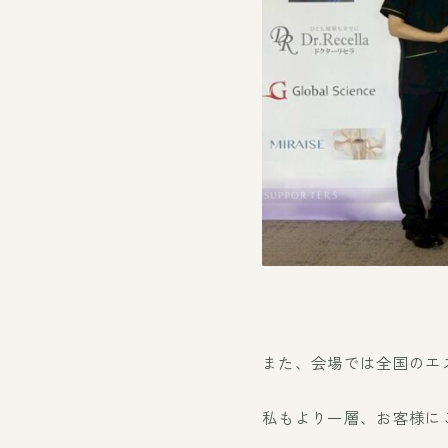
また、会場では全国のエ
私もより一層、お客様に