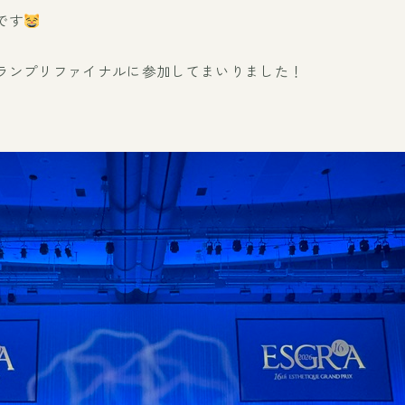
です
ランプリファイナルに参加してまいりました！