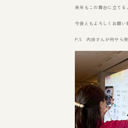
来年もこの舞台に立てる
今後ともよろしくお願い
P.S 内田さんが何やら