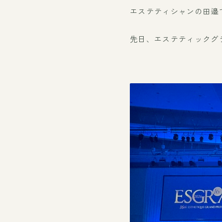
エステティシャンの田邉
先日、エステティックグ