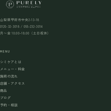
山梨県甲府市中央2-13-18
0120-32-3018 / 055-232-3014
月〜金 10:00–18:00（土日祝休）
MENU
シミケアとは
メニュー・料金
施術の流れ
店舗・アクセス
商品
ブログ
予約・相談