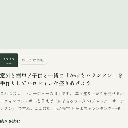
10.10
お出かけ情報
2016
意外と簡単！子供と一緒に「かぼちゃランタン」を
手作りしてハロウィンを盛りあげよう
こんにちは、マネージャーの川手です。 年々盛り上がりを見せるハ
ロウィンのシンボルと言えば「かぼちゃランタン(ジャック・オ・ラ
ンタン)」ですね。ここ数年、我が家でもかぼちゃランタンを手作…
続きを読む