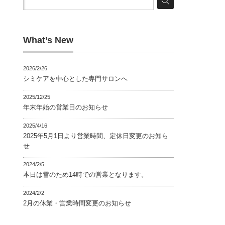
What’s New
2026/2/26
シミケアを中心とした専門サロンへ
2025/12/25
年末年始の営業日のお知らせ
2025/4/16
2025年5月1日より営業時間、定休日変更のお知ら
せ
2024/2/5
本日は雪のため14時での営業となります。
2024/2/2
2月の休業・営業時間変更のお知らせ