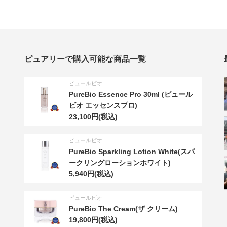
ピュアリーで購入可能な商品一覧
ピュールビオ
PureBio Essence Pro 30ml (ピュール
ビオ エッセンスプロ)
23,100円(税込)
ピュールビオ
PureBio Sparkling Lotion White(スパ
ークリングローションホワイト)
5,940円(税込)
ピュールビオ
PureBio The Cream(ザ クリーム)
19,800円(税込)