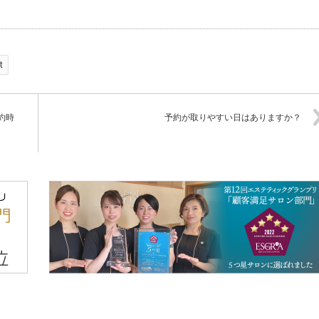
t
約時
予約が取りやすい日はありますか？