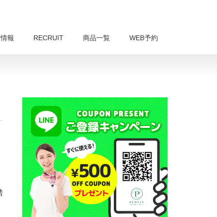
舗情報
RECRUIT
商品一覧
WEB予約
踏