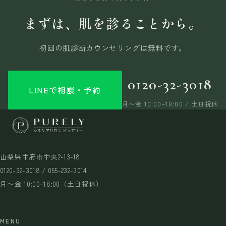
まずは、肌を診ることから。
初回の肌診断カウンセリングは無料です。
0120-32-3018
LINEで相談・予約
月〜金 10:00–18:00 / 土日祝休
山梨県甲府市中央2-13-18
0120-32-3018 / 055-232-3014
月〜金 10:00–18:00（土日祝休）
MENU