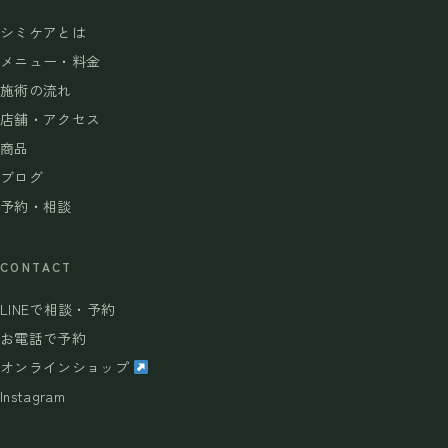
シミケアとは
メニュー・料金
施術の流れ
店舗・アクセス
商品
ブログ
予約・相談
CONTACT
LINEで相談・予約
お電話で予約
オンラインショップ
Instagram