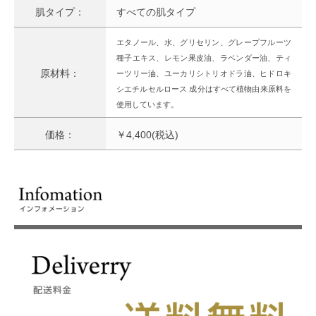
肌タイプ：
すべての肌タイプ
エタノール、水、グリセリン、グレープフルーツ
種子エキス、レモン果皮油、ラベンダー油、ティ
原材料：
ーツリー油、ユーカリシトリオドラ油、ヒドロキ
シエチルセルロース 成分はすべて植物由来原料を
使用しています。
価格：
￥4,400(税込)