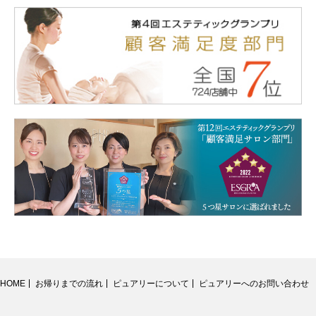
HOME
お帰りまでの流れ
ピュアリーについて
ピュアリーへのお問い合わせ
RSS
Twitter
Facebook