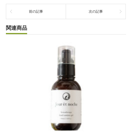
前の記事
次の記事
関連商品