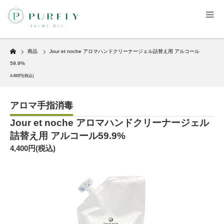
Home
商品
Jour et noche アロマハンドクリーナージェル詰替え用 アルコール
59.9%
4,400円(税込)
アロマ手指消毒
Jour et noche アロマハンドクリーナージェル
詰替え用 アルコール59.9%
4,400円(税込)