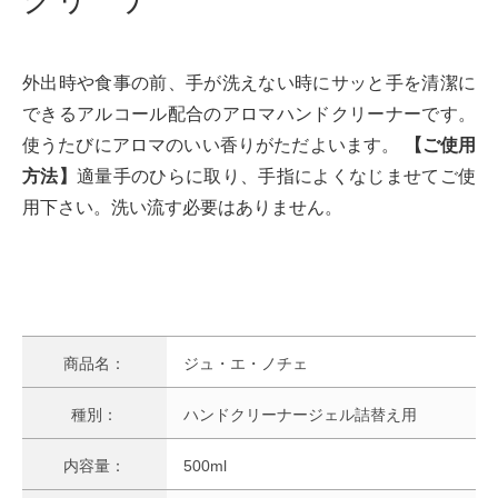
外出時や食事の前、手が洗えない時にサッと手を清潔に
できるアルコール配合のアロマハンドクリーナーです。
使うたびにアロマのいい香りがただよいます。
【ご使用
方法】
適量手のひらに取り、手指によくなじませてご使
用下さい。洗い流す必要はありません。
商品名：
ジュ・エ・ノチェ
種別：
ハンドクリーナージェル詰替え用
内容量：
500ml