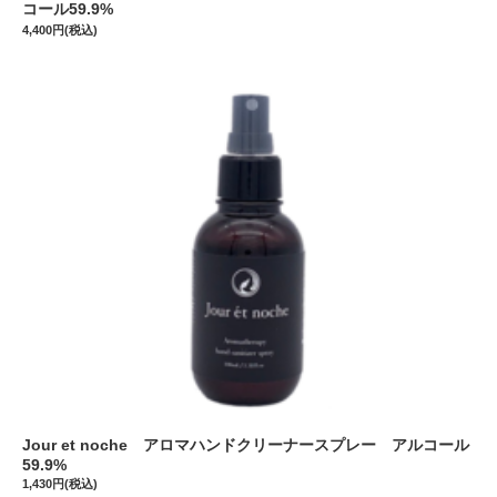
コール59.9%
4,400円(税込)
Jour et noche アロマハンドクリーナースプレー アルコール
59.9%
1,430円(税込)