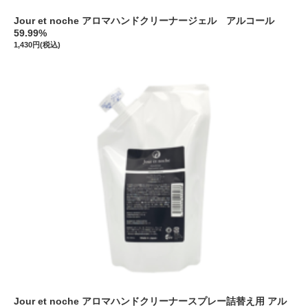
Jour et noche アロマハンドクリーナージェル アルコール
59.99%
1,430円(税込)
Jour et noche アロマハンドクリーナースプレー詰替え用 アル