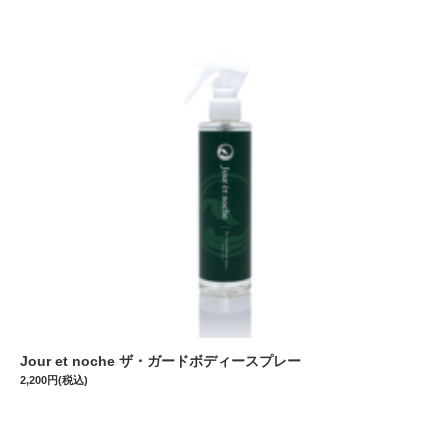
Jour et noche ザ・ガードボディースプレー
2,200円(税込)