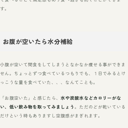
す。
お腹が空いたら水分補給
小腹が空いて間食をしてしまうとなかなか痩せる事ができま
せん。ちょっとずつ食べているつもりでも、１日でみるとけ
っこうな量を食べていた、、、なんてことも。
「お腹空いた」と感じたら、
水や炭酸水などカロリーがな
い、低い飲み物を取ってみましょう
。ただのどが乾いている
だけという時もありますし空腹感がまぎれます。