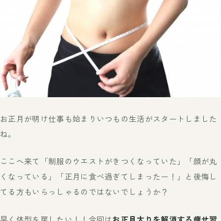
お正月が明け仕事も始まりいつもの生活がスタートしました
ね。
ここへ来て「制服のウエストがきつくなっていた」「顔が丸
くなっている」「正月に食べ過ぎてしまったー！」と後悔し
てる方もいらっしゃるのではないでしょうか？
早く体型を戻したい！！今回は
お正月太りを解消する痩せ習