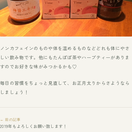
ノンカフェインのものや体を温めるものなどどれも体にやさ
しい飲み物です。他にもたんぽぽ茶やハーブティーがありま
すのでお好きな味がみつかるかも♡
毎日の習慣をちょっと見直して、お正月太りからさようなら
しましょう！
← 前の記事
2019年もよろしくお願い致します！