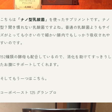
こちらは
「ナノ型乳酸菌」
を使ったサプリメントです。ナノ
型？聞き慣れない乳酸菌ですよね。普通の乳酸菌よりもサイ
ズがとっても小さいので細かい腸内でもしっかり吸収されや
すいのです。
152種類の酵母も配合しているので、消化を助けてすっきりし
たお腹にサポートしてくれます。
そしてもう一つはこちら。
コーボペースト 125 グランプロ