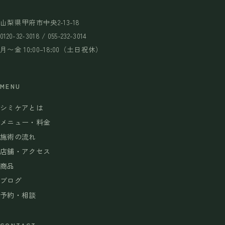
山梨県甲府市中央2-13-18
0120-32-3018 / 055-232-3014
月〜金 10:00–18:00（土日祝休）
MENU
シミケアとは
メニュー・料金
施術の流れ
店舗・アクセス
商品
ブログ
予約・相談