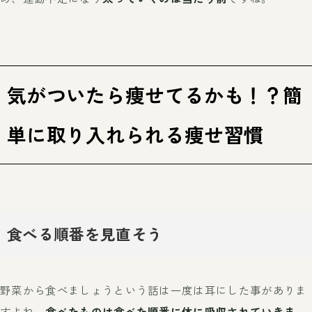
気がついたら痩せてるかも！？簡
単に取り入れられる痩せ習慣
食べる順番を見直そう
野菜から食べましょうという話は一度は耳にした事がありま
すよね。
食べたものは食べた順番に体に吸収されていきま