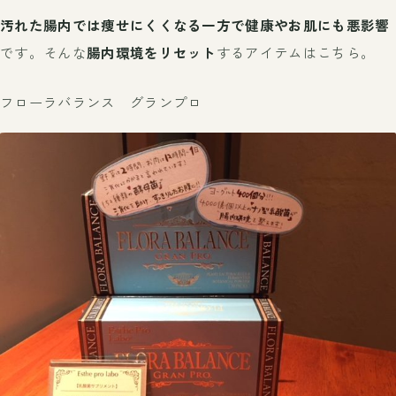
汚れた腸内では痩せにくくなる一方で健康やお肌にも悪影響
です。そんな
腸内環境をリセット
するアイテムはこちら。
フローラバランス グランプロ