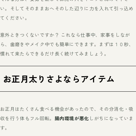
い。そしてそのままおへそのした辺りに力を入れて引っ込め
てください。
意外ときつくないですか？ これなら仕事中、家事をしなが
ら、歯磨きやメイク中でも簡単にできます。まずは１０秒、
慣れて来たらできるだけ長く続けてみましょう。
お正月太りさよならアイテム
お正月はたくさん食べる機会があったので、その分消化・吸
収を行う体もフル回転。
腸内環境が悪化
しがちになっていま
す。