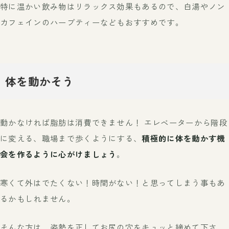
特に温かい飲み物はリラックス効果もあるので、白湯やノン
カフェインのハーブティーなどもおすすめです。
体を動かそう
動かなければ脂肪は消費できません！ エレベーターから階段
に変える、職場まで歩くようにする、
積極的に体を動かす機
会を作るように心がけましょう
。
寒くて外はでたくない！時間がない！と思ってしまう事もあ
るかもしれません。
そんな方は、姿勢を正してお尻の穴をキュッと締めて下さ