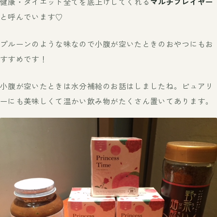
健康・ダイエット全てを底上げしてくれる
マルチプレイヤー
と呼んでいます♡
プルーンのような味なので小腹が空いたときのおやつにもお
すすめです！
小腹が空いたときは水分補給のお話はしましたね。ピュアリ
ーにも美味しくて温かい飲み物がたくさん置いてあります。