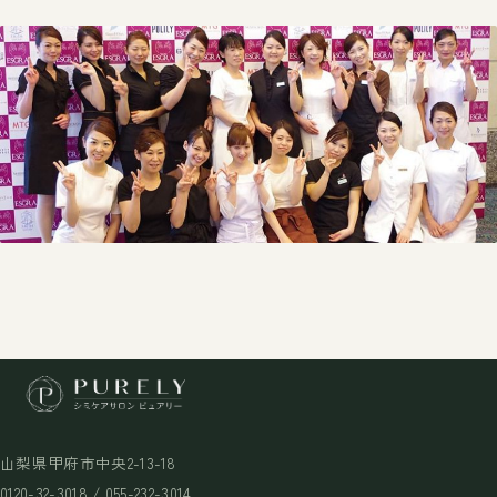
山梨県甲府市中央2-13-18
0120-32-3018 / 055-232-3014