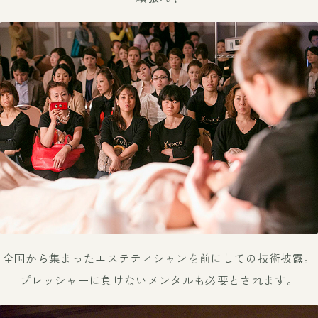
全国から集まったエステティシャンを前にしての技術披露。
プレッシャーに負けないメンタルも必要とされます。