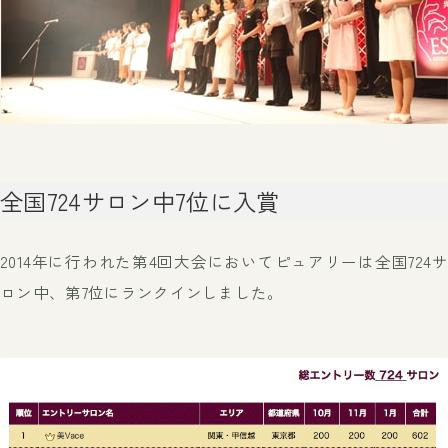
全国724サロン中7位に入賞
2014年に行われた第4回大会において
ピュアリーは全国724サ
ロン中、第7位にランクインしました。