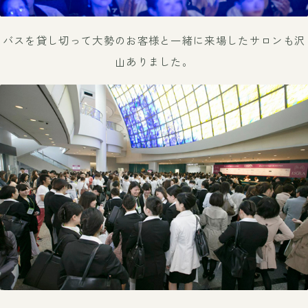
バスを貸し切って大勢のお客様と一緒に来場したサロンも沢
山ありました。