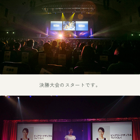
決勝大会のスタートです。