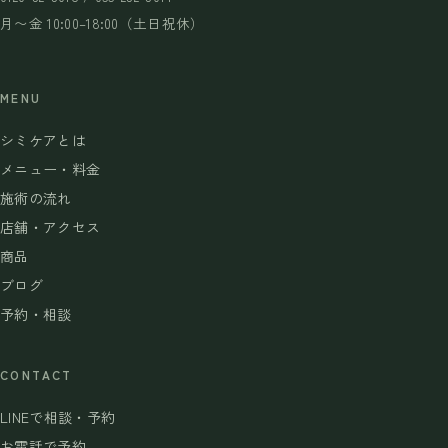
月〜金 10:00–18:00（土日祝休）
MENU
シミケアとは
メニュー・料金
施術の流れ
店舗・アクセス
商品
ブログ
予約・相談
CONTACT
LINEで相談・予約
お電話で予約