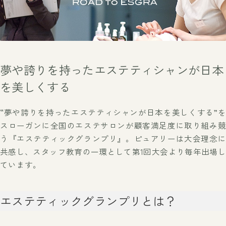
夢や誇りを持ったエステティシャンが
日本
を美しくする
“夢や誇りを持ったエステティシャンが日本を美しくする”を
スローガンに
全国のエステサロンが顧客満足度に取り組み競
う『エステティックグランプリ』。
ピュアリーは大会理念に
共感し、スタッフ教育の一環として第1回大会より毎年出場し
ています。
エステティックグランプリとは？