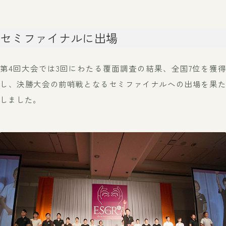
セミファイナルに出場
第4回大会では3回にわたる覆面調査の結果、全国7位を獲得
し、
決勝大会の前哨戦となるセミファイナルへの出場を果た
しました。