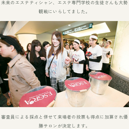
未来のエステティシャン、エステ専門学校の生徒さんも大勢
観戦にいらしてました。
審査員による採点と併せて来場者の投票も得点に加算され優
勝サロンが決定します。