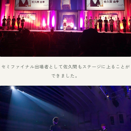
セミファイナル出場者として佐久間も
ステージに上ることが
できました。