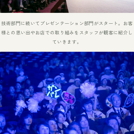
技術部門に続いてプレゼンテーション部門がスタート。
お客
様との思い出やお店での取り組みをスタッフが観客に紹介し
ていきます。