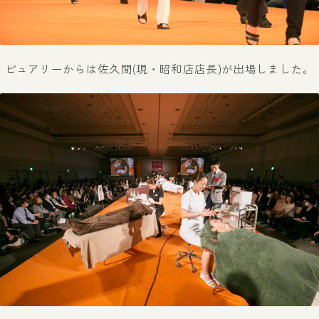
ピュアリーからは佐久間(現・昭和店店長)が出場しました。