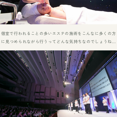
個室で行われることの多いエステの施術を
こんなに多くの方
に見つめられながら行うってどんな気持ちなのでしょうね…