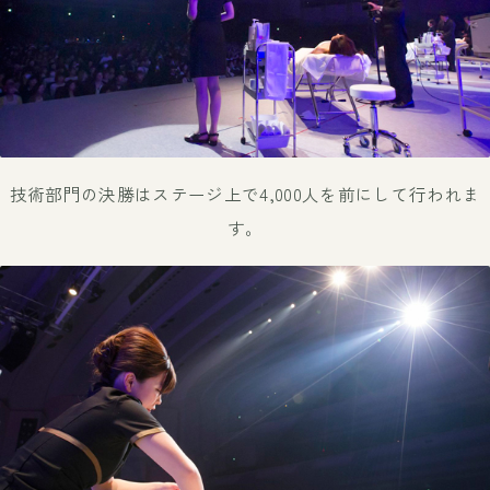
技術部門の決勝はステージ上で4,000人を前にして行われま
す。