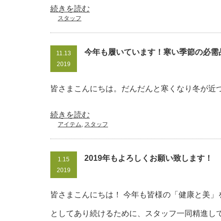
続きを読む
スタッフ
今年も履いています！寒い季節の必需
11.13
2019
皆さまこんにちは。だんだんと寒くなり冬が近
続きを読む
アイテム
,
スタッフ
2019年もよろしくお願い致します！
1.15
2019
皆さまこんにちは！ 今年も皆様の「健康と美」
としてあり続けるために、スタッフ一同精進し