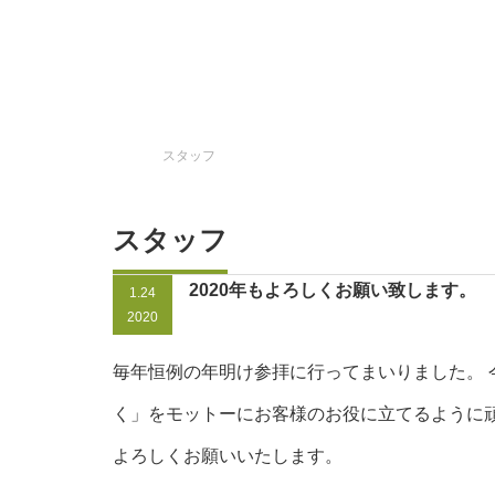
Home
スタッフ
スタッフ
2020年もよろしくお願い致します。
1.24
2020
毎年恒例の年明け参拝に行ってまいりました。 
く」をモットーにお客様のお役に立てるように
よろしくお願いいたします。