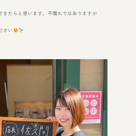
できたらと思います。不慣れではありますが
ださい