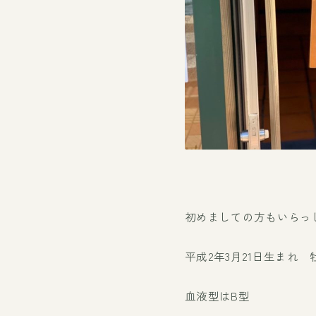
初めましての方もいらっ
平成2年3月21日生まれ 
血液型はB型