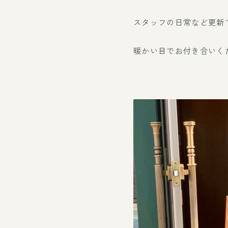
スタッフの日常など更新
暖かい目でお付き合いく