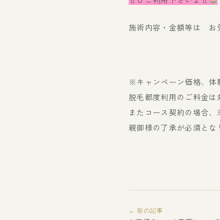
施術内容・金額等は お
※キャンペーン価格、体
脱毛都度利用のご料金は
またコース契約の場合、
親御様の了承が必須とな
← 前の記事