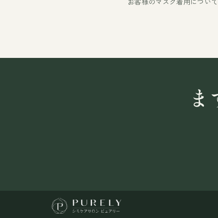
お客様のマスク着用につい
ま