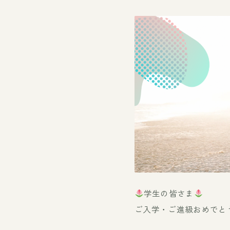
学生の皆さま
ご入学・ご進級おめでと