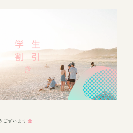
うございます