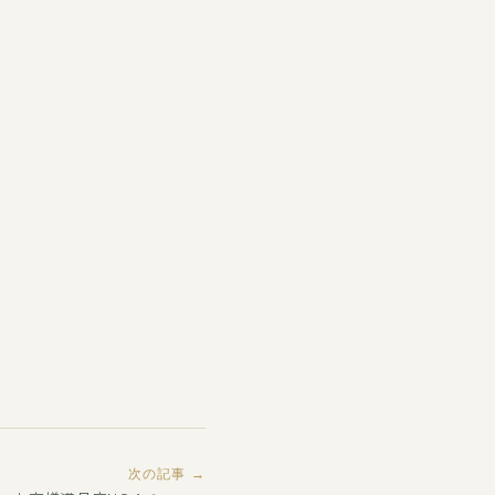
次の記事 →