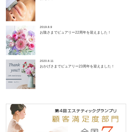
2019.8.9
お陰さまでピュアリー22周年を迎えました！
2020.8.11
おかげさまでピュアリー23周年を迎えました！