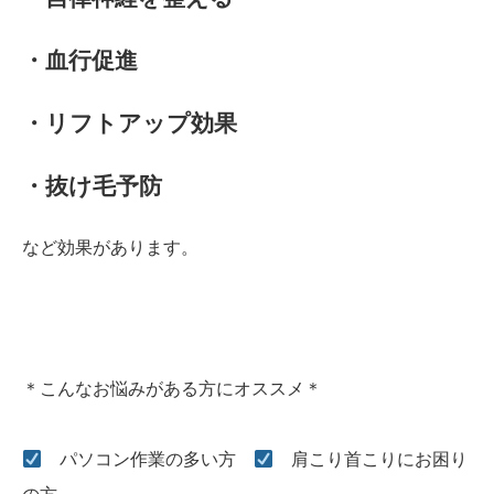
・血行促進
・リフトアップ効果
・抜け毛予防
など効果があります。
＊こんなお悩みがある方にオススメ＊
パソコン作業の多い方
肩こり首こりにお困り