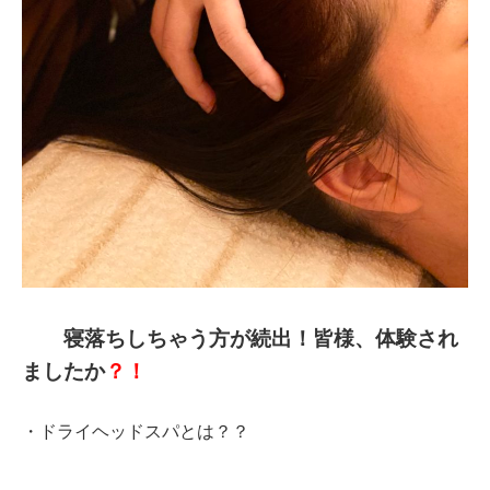
寝落ちしちゃう方が続出！皆様、体験され
ましたか
？！
・ドライヘッドスパとは？？