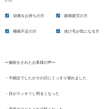
の方
頭痛をお持ちの方
眼精疲労の方
睡眠不足の方
抜け毛が気になる方
〜施術をされたお客様の声〜
・不眠症でしたがその日にぐっすり寝れました
・目がスッキリし明るくなった