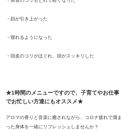
・肩首のコリもとれて軽くなった
・顔が引き上がった
・寝れるようになった
・頭皮のコリがほぐれ、頭がスッキリした
★1時間のメニューですので、子育てやお仕事
でお忙しい方達にもオススメ★
アロマの香りと音楽に癒されながら、コロナ疲れで溜ま
った身体を一緒にリフレッシュしませんか？