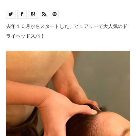
去年１０月からスタートした、ピュアリーで大人気のド
ライヘッドスパ！