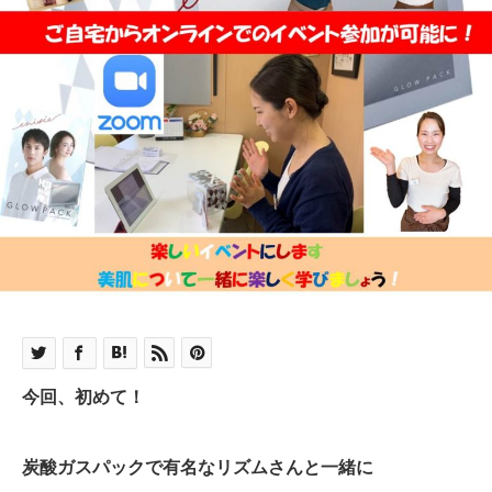
今回、初めて！
炭酸ガスパックで有名なリズムさんと一緒に