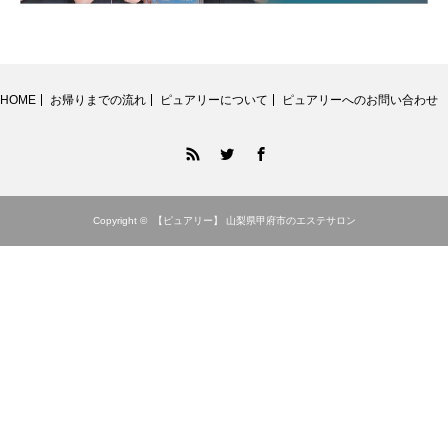
HOME
お帰りまでの流れ
ピュアリーについて
ピュアリーへのお問い合わせ
RSS
Twitter
Facebook
Copyright ©
【ピュアリー】 山梨県甲府市のエステサロン