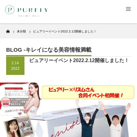
Home
未分類
ピュアリーイベント2022.2.12開催しました！
BLOG -キレイになる美容情報満載
ピュアリーイベント2022.2.12開催しました！
2.14
2022