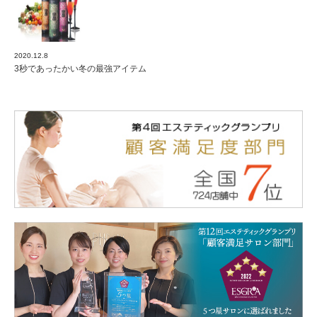
2020.12.8
3秒であったかい冬の最強アイテム