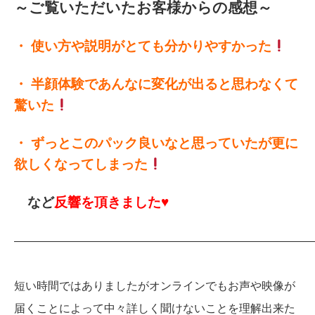
～ご覧いただいたお客様からの感想～
・
使い方や説明がとても分かりやすかった
・
半顔体験であんなに変化が出ると思わなくて
驚いた
・
ずっとこのパック良いなと思っていたが更に
欲しくなってしまった
など
反響を頂きました♥️
———————————————————————————
短い時間ではありましたがオンラインでもお声や映像が
届くことによって
中々詳しく聞けないことを理解出来た