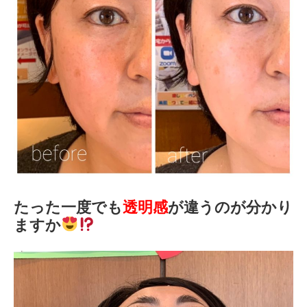
たった一度でも
透明感
が違うのが分かり
ますか