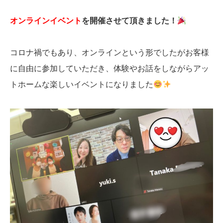
オンラインイベント
を開催させて頂きました！
コロナ禍でもあり、オンラインという形でしたがお客様
に自由に参加していただき、体験やお話をしながらアッ
トホームな楽しいイベントになりました